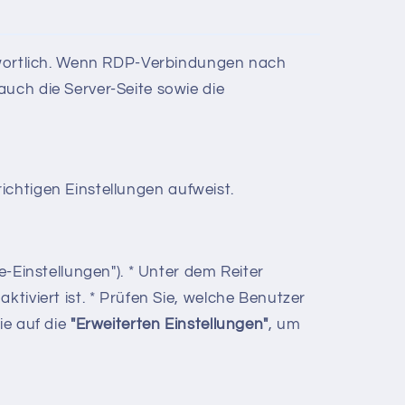
ntwortlich. Wenn RDP-Verbindungen nach
uch die Server-Seite sowie die
richtigen Einstellungen aufweist.
-Einstellungen"). * Unter dem Reiter
aktiviert ist. * Prüfen Sie, welche Benutzer
ie auf die
"Erweiterten Einstellungen"
, um