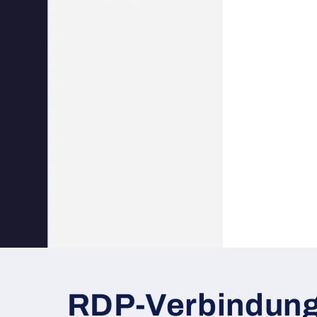
RDP-Verbindung