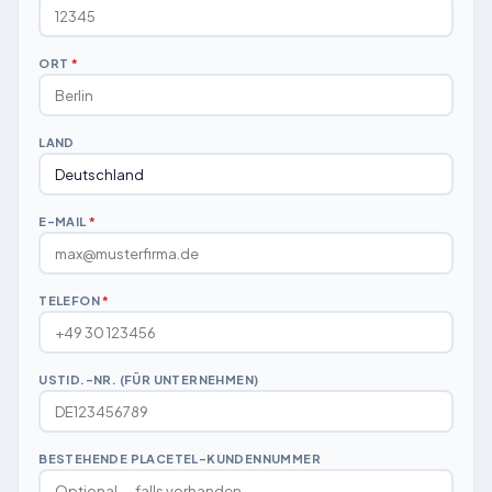
ORT
*
LAND
E-MAIL
*
TELEFON
*
USTID.-NR. (FÜR UNTERNEHMEN)
BESTEHENDE PLACETEL-KUNDENNUMMER