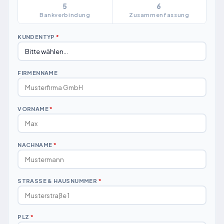
5
6
Bankverbindung
Zusammenfassung
KUNDENTYP
*
FIRMENNAME
VORNAME
*
NACHNAME
*
STRASSE & HAUSNUMMER
*
PLZ
*