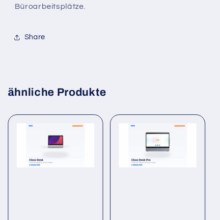
Büroarbeitsplätze.
Share
ähnliche Produkte