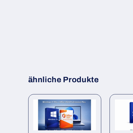
ähnliche Produkte