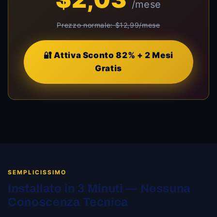
/mese
Prezzo normale: $12,99/mese
🔐 Attiva Sconto 82% + 2 Mesi
Gratis
SEMPLICISSIMO
Installato in 3 Minuti — Nessuna
Conoscenza Tecnica