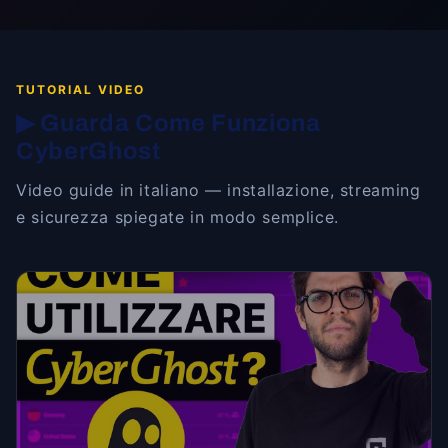
TUTORIAL VIDEO
▶ Guarda Come Funziona
CyberGhost
Video guide in italiano — installazione, streaming
e sicurezza spiegate in modo semplice.