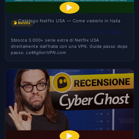
▶
Catalogo Netflix USA — Come vederlo in Italia
🎬 Netflix
Catalogo Netflix USA | Come vederlo dall'Italia
Sblocca 3.000+ serie extra di Netflix USA
direttamente dall'Italia con una VPN. Guida passo dopo
passo.
LeMiglioriVPN.com
▶