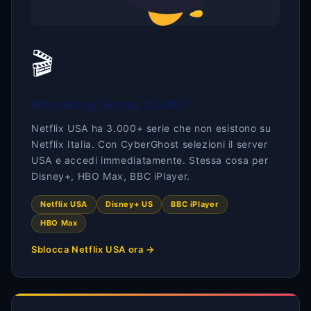
🎬
Streaming Senza Confini
Netflix USA ha 3.000+ serie che non esistono su
Netflix Italia. Con CyberGhost selezioni il server
USA e accedi immediatamente. Stessa cosa per
Disney+, HBO Max, BBC iPlayer.
Netflix USA
Disney+ US
BBC iPlayer
HBO Max
Sblocca Netflix USA ora →