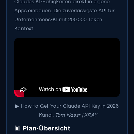
Claudes KI-Fähigkeiten direkt in eigene
Apps einbauen. Die zuverlässigste API für
Unternehmens-KI mit 200.000 Token
Kontext.
▶ How to Get Your Claude API Key in 2026
· Kanal:
Tom Nassr | XRAY
📊 Plan-Übersicht