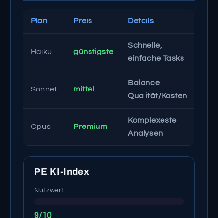
Plan
Preis
Details
Schnelle,
Haiku
günstigste
einfache Tasks
Balance
Sonnet
mittel
Qualität/Kosten
Komplexeste
Opus
Premium
Analysen
PE KI-Index
Nutzwert
9/10