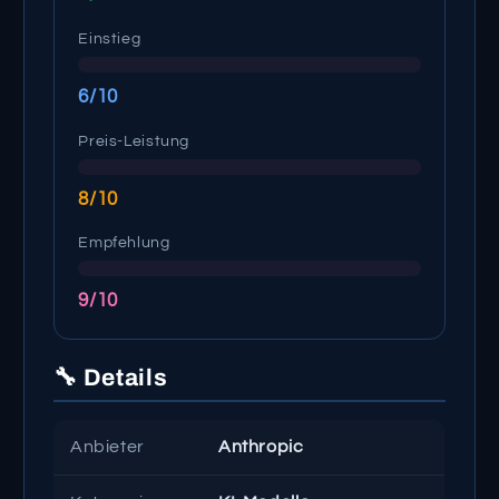
Einstieg
6/10
Preis-Leistung
8/10
Empfehlung
9/10
🔧 Details
Anbieter
Anthropic