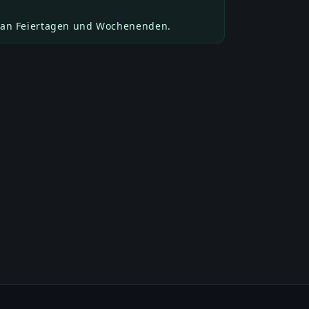
 an Feiertagen und Wochenenden.