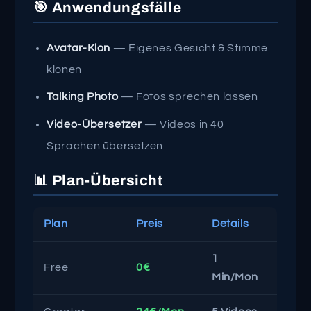
🎯 Anwendungsfälle
Avatar-Klon
— Eigenes Gesicht & Stimme
klonen
Talking Photo
— Fotos sprechen lassen
Video-Übersetzer
— Videos in 40
Sprachen übersetzen
📊 Plan-Übersicht
Plan
Preis
Details
1
Free
0€
Min/Mon