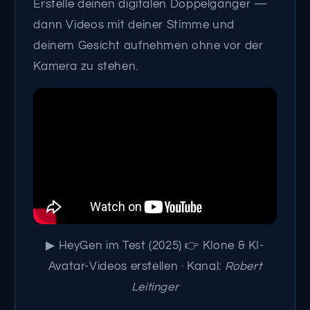
Erstelle deinen digitalen Doppelgänger —
dann Videos mit deiner Stimme und
deinem Gesicht aufnehmen ohne vor der
Kamera zu stehen.
▶ HeyGen im Test (2025) 👉 Klone & KI-
Avatar-Videos erstellen · Kanal:
Robert
Leitinger