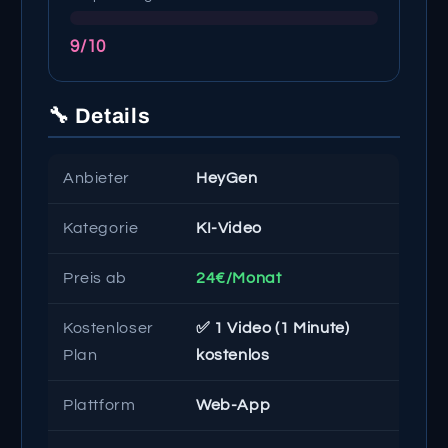
9/10
🔧 Details
Anbieter
HeyGen
Kategorie
KI-Video
Preis ab
24€/Monat
Kostenloser
✅ 1 Video (1 Minute)
Plan
kostenlos
Plattform
Web-App