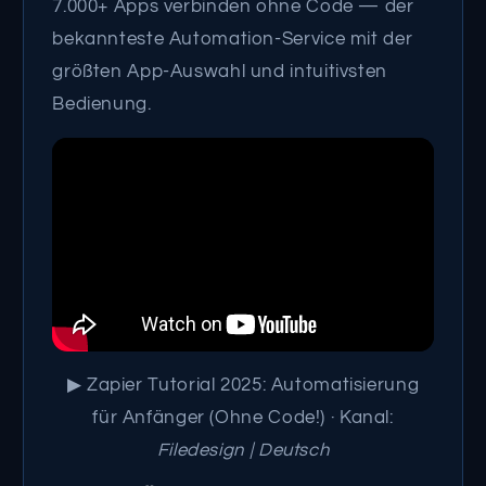
7.000+ Apps verbinden ohne Code — der
bekannteste Automation-Service mit der
größten App-Auswahl und intuitivsten
Bedienung.
▶ Zapier Tutorial 2025: Automatisierung
für Anfänger (Ohne Code!) · Kanal:
Filedesign | Deutsch