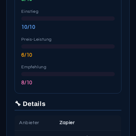
Einstieg
10/10
Preis-Leistung
6/10
Empfehlung
8/10
🔧 Details
Anbieter
Zapier