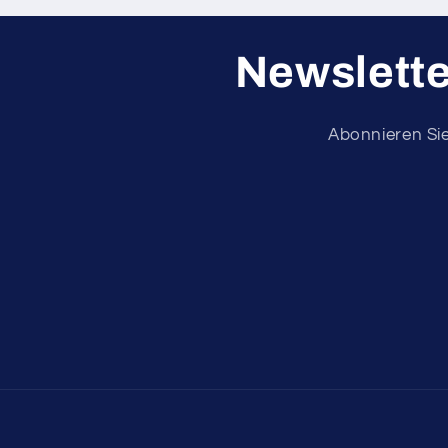
Newslette
Abonnieren Si