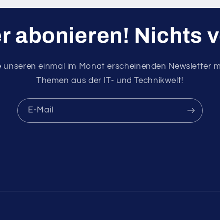
r abonieren! Nichts 
e unseren einmal im Monat erscheinenden Newsletter 
Themen aus der IT- und Technikwelt!
E-Mail