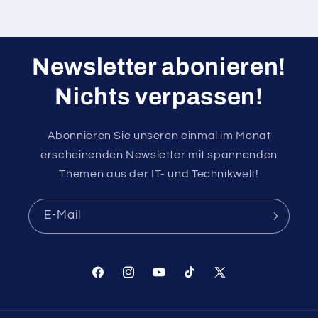
Newsletter abonieren!
Nichts verpassen!
Abonnieren Sie unseren einmal im Monat
erscheinenden Newsletter mit spannenden
Themen aus der IT- und Technikwelt!
E-Mail
Facebook
Instagram
YouTube
TikTok
X
(Twitter)