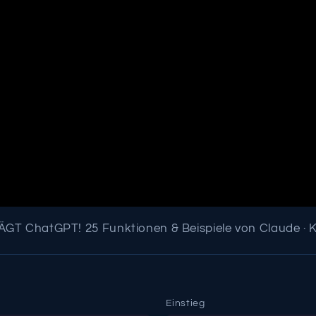
GT ChatGPT! 25 Funktionen & Beispiele von Claude · 
Einstieg