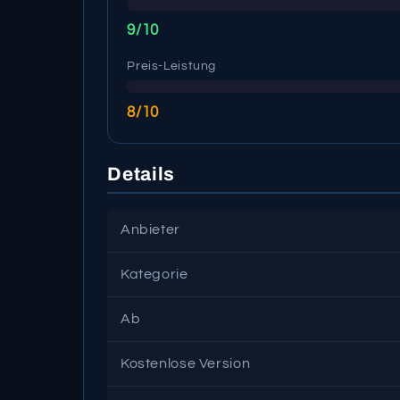
9/10
Preis-Leistung
8/10
Details
Anbieter
Kategorie
Ab
Kostenlose Version