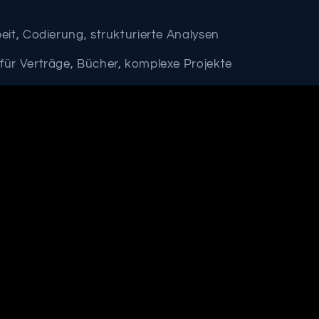
eit, Codierung, strukturierte Analysen
für Verträge, Bücher, komplexe Projekte