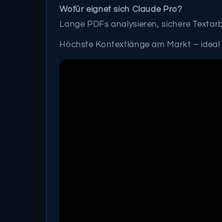
Wofür eignet sich Claude Pro?
Lange PDFs analysieren, sichere Textarb
Höchste Kontextlänge am Markt – ideal 