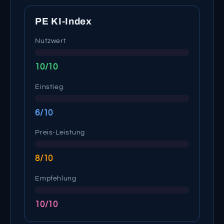
PE KI-Index
Nutzwert
10/10
Einstieg
6/10
Preis-Leistung
8/10
Empfehlung
10/10