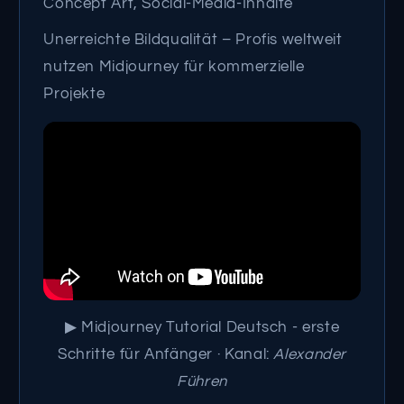
Concept Art, Social-Media-Inhalte
Unerreichte Bildqualität – Profis weltweit
nutzen Midjourney für kommerzielle
Projekte
▶ Midjourney Tutorial Deutsch - erste
Schritte für Anfänger · Kanal:
Alexander
Führen