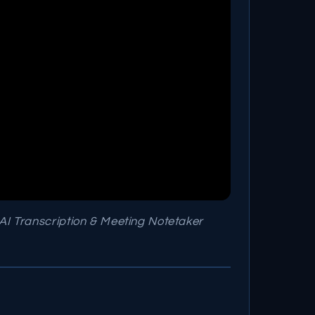
AI Transcription & Meeting Notetaker