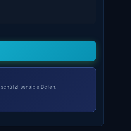
 schützt sensible Daten.