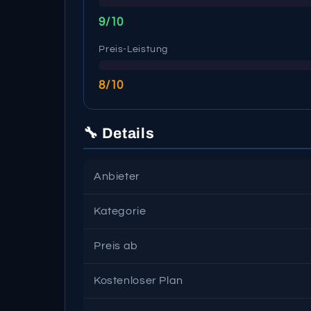
9/10
Preis-Leistung
8/10
🔧 Details
Anbieter
Kategorie
Preis ab
Kostenloser Plan