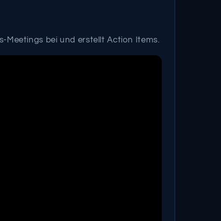
eetings bei und erstellt Action Items.