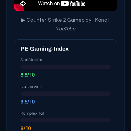
▶ Counter-Strike 2 Gameplay · Kanal:
YouTube
PE Gaming-Index
Spaßfaktor
8.8/10
Nutzerwert
9.5/10
Komplexität
8/10