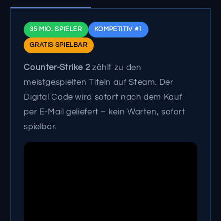
35 MIO. SPIELER
KOMPETITIV #1
GRATIS SPIELBAR
Counter-Strike 2
zählt zu den
meistgespielten Titeln auf Steam. Der
Digital Code wird sofort nach dem Kauf
per E-Mail geliefert – kein Warten, sofort
spielbar.