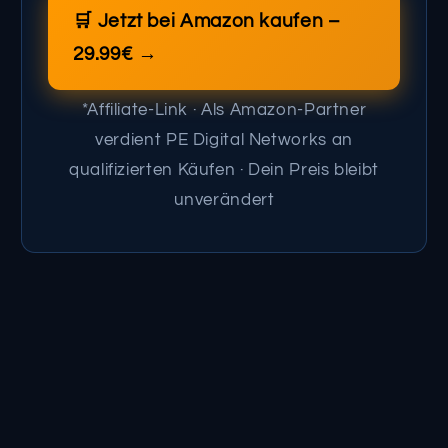
🛒 Jetzt bei Amazon kaufen –
29.99€ →
*Affiliate-Link · Als Amazon-Partner
verdient PE Digital Networks an
qualifizierten Käufen · Dein Preis bleibt
unverändert