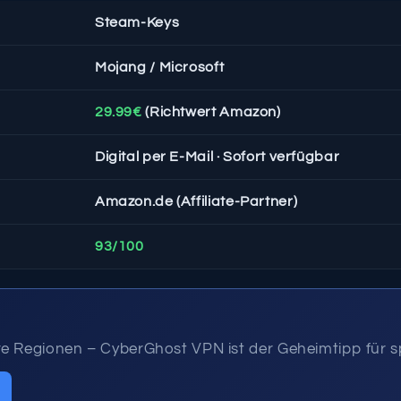
Steam-Keys
Mojang / Microsoft
29.99€
(Richtwert Amazon)
Digital per E-Mail · Sofort verfügbar
Amazon.de (Affiliate-Partner)
93/100
N
e Regionen – CyberGhost VPN ist der Geheimtipp für