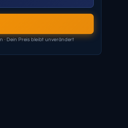
n · Dein Preis bleibt unverändert