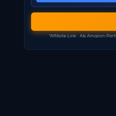
*Affiliate-Link · Als Amazon-Par