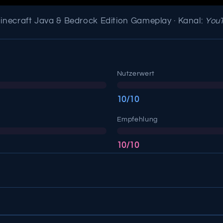
inecraft Java & Bedrock Edition Gameplay · Kanal:
You
Nutzerwert
10/10
Empfehlung
10/10