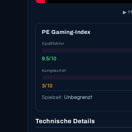
▶ M
PE Gaming-Index
Spaßfaktor
9.5/10
Komplexität
3/10
Spielzeit:
Unbegrenzt
Technische Details