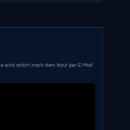
de wird sofort nach dem Kauf per E-Mail